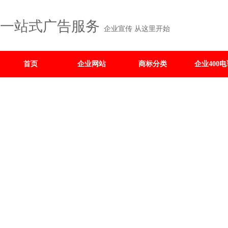
一站式广告服务
企业宣传 从这里开始
首页
企业网站
商标分类
企业400电
电子画册