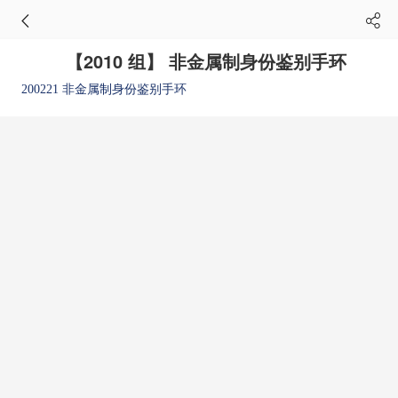
【2010 组】 非金属制身份鉴别手环
200221 非金属制身份鉴别手环